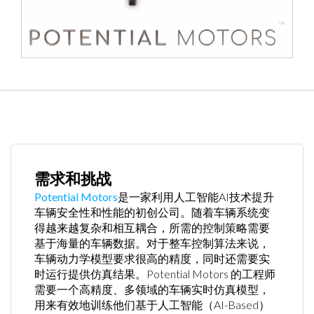
需求和挑战
Potential Motors
是一家利用人工智能AI技术提升
车辆安全性和性能的初创公司。随着车辆系统变
得越来越复杂和相互耦合，所需的控制策略需要
基于海量的车辆数据。对于整车控制算法来说，
车辆动力学模型要求很高的精度，同时还需要实
时运行提供仿真结果。Potential Motors 的工程师
需要一个高精度、多领域的车辆实时仿真模型，
用来有效地训练他们基于人工智能（AI-Based）