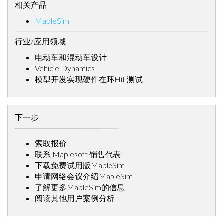
相关产品
MapleSim
行业/应用领域
电动车和混动车设计
Vehicle Dynamics
模型开发实现硬件在环HiL测试
下一步
索取报价
联系 Maplesoft 销售代表
下载免费试用版MapleSim
申请网络会议介绍MapleSim
了解更多MapleSim的信息
阅读其他用户案例分析