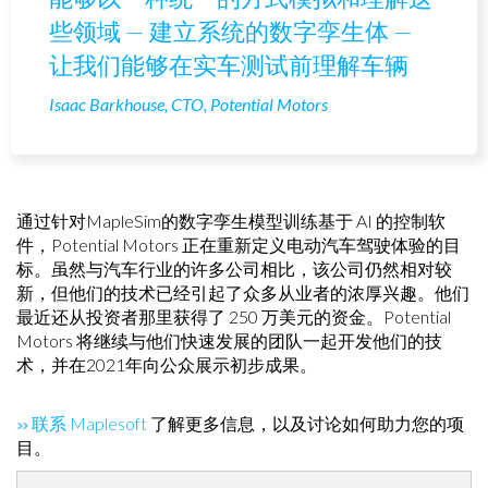
些领域 — 建立系统的数字孪生体 —
让我们能够在实车测试前理解车辆
Isaac Barkhouse, CTO, Potential Motors
通过针对MapleSim的数字孪生模型训练基于 AI 的控制软
件，Potential Motors 正在重新定义电动汽车驾驶体验的目
标。虽然与汽车行业的许多公司相比，该公司仍然相对较
新，但他们的技术已经引起了众多从业者的浓厚兴趣。他们
最近还从投资者那里获得了 250 万美元的资金。Potential
Motors 将继续与他们快速发展的团队一起开发他们的技
术，并在2021年向公众展示初步成果。
联系 Maplesoft
了解更多信息，以及讨论如何助力您的项
目。