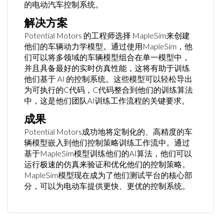
的电动汽车控制系统。
解决方案
Potential Motors 的工程师选择 MapleSim来创建
他们的车辆动力学模型。通过使用MapleSim，他
们可以将多领域的车辆模型组合在单一模型中，
并且具备最好的实时仿真性能，这将有助于训练
他们基于 AI 的控制系统。这些模型可以轻松导出
为可执行的C代码，C代码整合到他们的训练算法
中，这是他们团队AI训练工作流程的关键要求。
成果
Potential Motors成功地将定制化的、高精度的车
辆模型嵌入到他们控制策略训练工作流中。通过
基于MapleSim模型训练他们的AI算法，他们可以
运行极速的仿真来验证和优化他们的控制策略。
MapleSim模型现在成为了他们测试平台的核心部
分，可以为电动车提供更快、更优的控制系统。