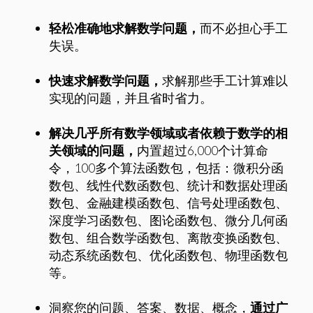
轻松准确地求解数学问题，
而不必担心手工
失误。
快速求解数学问题，
求解那些手工计算难以
实现的问题，并且省时省力。
解决几乎所有数学领域或者依赖于数学的相
关领域的问题，
内置超过6,000个计算命
令，100多个算法函数包，包括：微积分函
数包、线性代数函数包、统计和数据处理函
数包、金融建模函数包、信号处理函数包、
深度学习函数包、图论函数包、微分几何函
数包、组合数学函数包、离散变换函数包、
动态系统函数包、优化函数包、物理函数包
等。
洞察您的问题、答案、数据、概念，
通过广