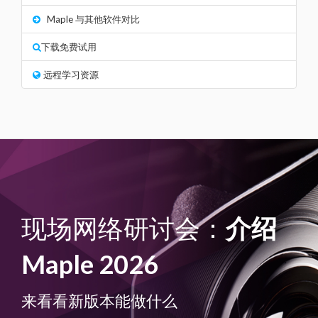
Maple 与其他软件对比
下载免费试用
远程学习资源
现场网络研讨会：
介绍
Maple 2026
来看看新版本能做什么