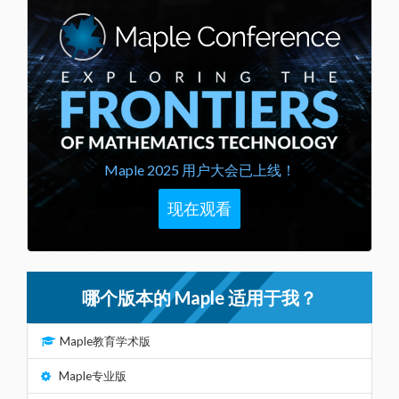
Maple 2025 用户大会已上线！
现在观看
哪个版本的 Maple 适用于我？
Maple教育学术版
Maple专业版