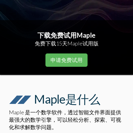
下载免费试用Maple
免费下载15天Maple试用版
申请免费试用
Maple是什么
Maple 是一个数学软件，透过智能文件界面提供
最强大的数学引擎，可以轻松分析、探索、可视
化和求解数学问题。