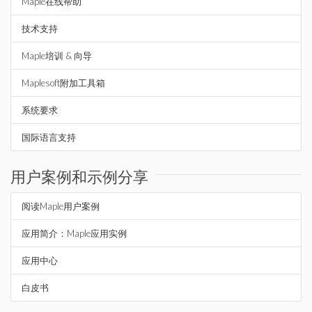
Maple在线帮助
技术支持
Maple培训 & 向导
Maplesoft附加工具箱
系统要求
国际语言支持
用户案例和示例分享
阅读Maple用户案例
应用简介：Maple应用实例
应用中心
白皮书