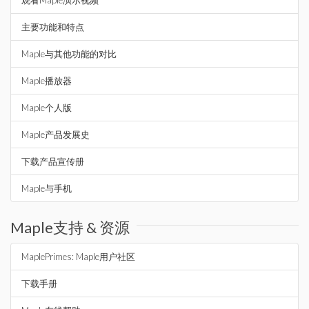
观看Maple演示视频
主要功能和特点
Maple与其他功能的对比
Maple播放器
Maple个人版
Maple产品发展史
下载产品宣传册
Maple与手机
Maple支持 & 资源
MaplePrimes: Maple用户社区
下载手册