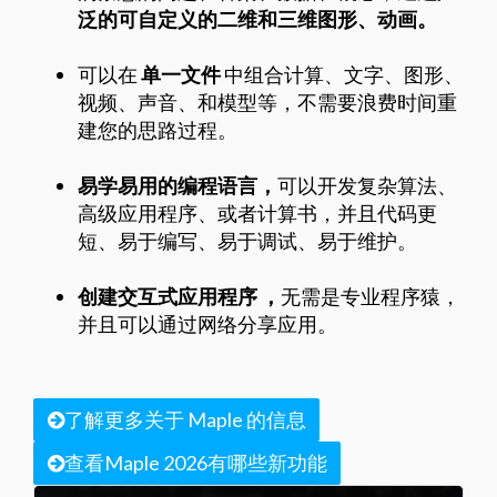
泛的可自定义的二维和三维图形、动画。
可以在
单一文件
中组合计算、文字、图形、
视频、声音、和模型等，不需要浪费时间重
建您的思路过程。
易学易用的编程语言，
可以开发复杂算法、
高级应用程序、或者计算书，并且代码更
短、易于编写、易于调试、易于维护。
创建交互式应用程序 ，
无需是专业程序猿，
并且可以通过网络分享应用。
了解更多关于 Maple 的信息
查看Maple 2026有哪些新功能