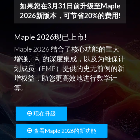
如果您在3月31日前升级至Maple
2026新版本，可节省20%的费用!
Maple 2026现已上市!
Maple 2026 结合了核心功能的重大
增强、AI 的深度集成，以及为维保计
划成员（EMP）提供的史无前例的新
增权益，助您更高效地进行数学计
算。
现在升级
查看Maple 2026的新功能