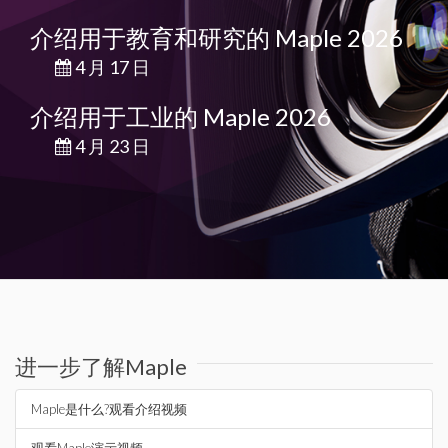
介绍用于教育和研究的 Maple 2026
4 月 17 日
介绍用于工业的 Maple 2026
4 月 23 日
进一步了解Maple
Maple是什么?观看介绍视频