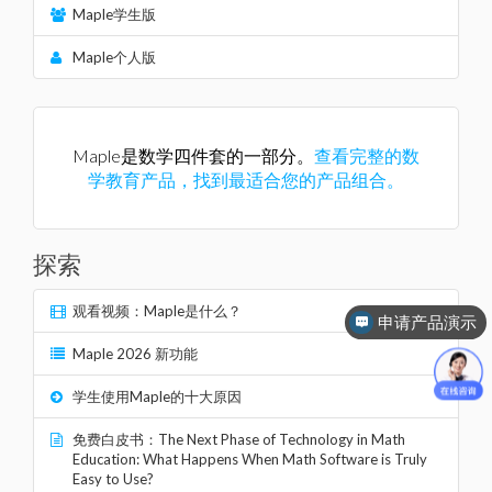
Maple学生版
Maple个人版
Maple是数学四件套的一部分。
查看完整的数
学教育产品，找到最适合您的产品组合。
探索
观看视频：Maple是什么？
申请产品演示
Maple 2026 新功能
学生使用Maple的十大原因
免费白皮书：The Next Phase of Technology in Math
Education: What Happens When Math Software is Truly
Easy to Use?