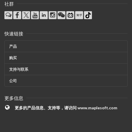
社群
快速链接
产品
购买
支持与联系
公司
更多信息
更多的产品信息、支持等，请访问
www.maplesoft.com