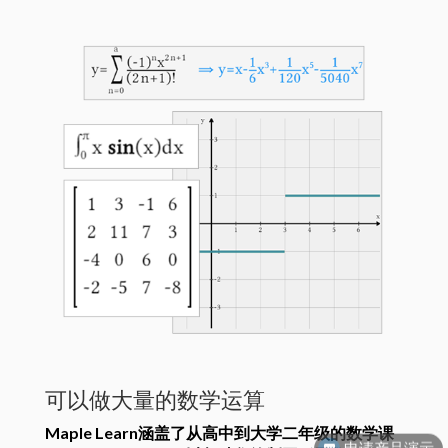
可以做大量的数学运算
申请产品演示
Maple Learn涵盖了从高中到大学二年级的数学课