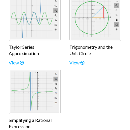
Taylor Series
Trigonometry and the
Approximation
Unit Circle
View
View
Simplifying a Rational
Expression