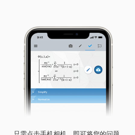
只需点击手机相机，即可将您的问题