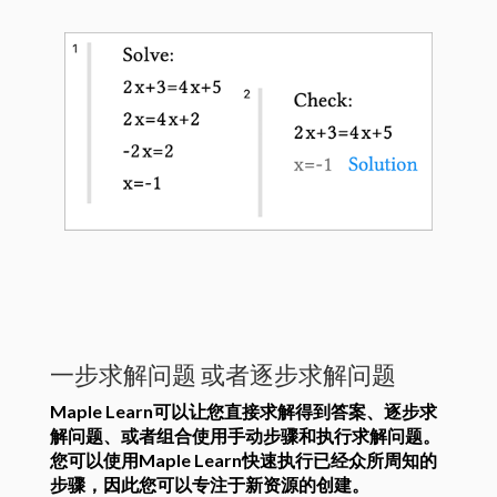
一步求解问题
或者逐步求解问题
Maple Learn可以让您直接求解得到答案、逐步求
解问题、或者组合使用手动步骤和执行求解问题。
您可以使用Maple Learn快速执行已经众所周知的
步骤，因此您可以专注于新资源的创建。