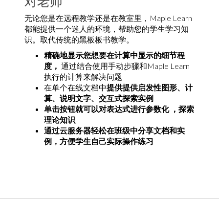
对老师
无论您是在远程教学还是在教室里，Maple Learn
都能提供一个迷人的环境，帮助您的学生学习知
识。取代传统的黑板板书教学。
精确地显示您想要在计算中显示的细节程
度，
通过结合使用手动步骤和Maple Learn
执行的计算来解决问题
在单个在线文档中
提供提供启发性图形、计
算、说明文字、交互式探索实例
单击按钮就可以对表达式进行参数化
，探索
理论知识
通过云服务器轻松在班级中分享文档和实
例
，方便学生自己实际操作练习