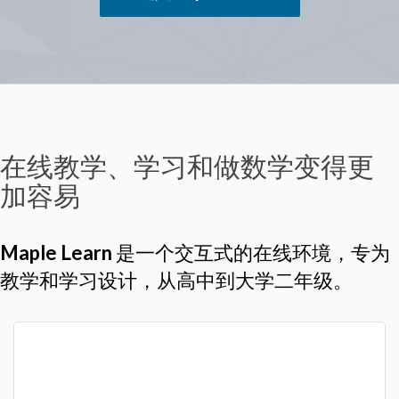
在线教学、学习和做数学变得更
加容易
Maple Learn
是一个交互式的在线环境，专为
教学和学习设计，从高中到大学二年级。