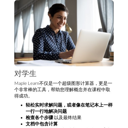
对学生
Maple Learn不仅是一个超级图形计算器，更是一
个非常棒的工具，帮助您理解概念并在课程中取
得成功。
轻松实时求解问题，或者像在笔记本上一样
一行一行地解决问题
检查各个步骤
以及最终结果
文档中包含计算