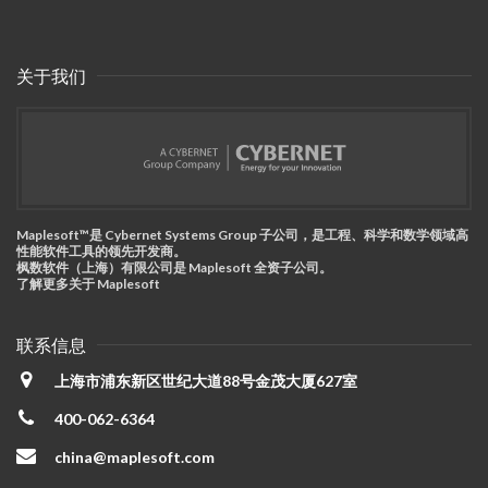
关于我们
Maplesoft™是 Cybernet Systems Group 子公司，是工程、科学和数学领域高
性能软件工具的领先开发商。
枫数软件（上海）有限公司是 Maplesoft 全资子公司。
了解更多关于 Maplesoft
联系信息
上海市浦东新区世纪大道88号金茂大厦627室
400-062-6364
china@maplesoft.com