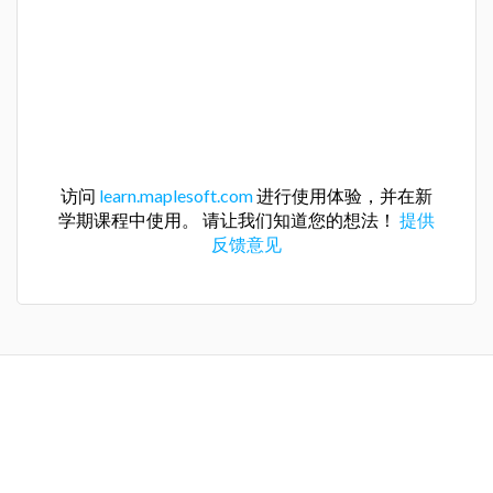
访问
learn.maplesoft.com
进行使用体验，并在新
学期课程中使用。 请让我们知道您的想法！
提供
反馈意见