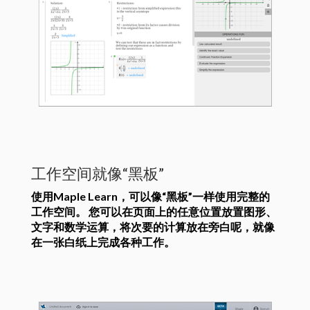
工作空间就像“黑板”
使用Maple Learn，可以像“黑板”一样使用完整的
工作空间。 您可以在页面上的任意位置放置图形、
文字和数学运算，将次要的计算放在旁白呢，就像
在一张白纸上完成各种工作。