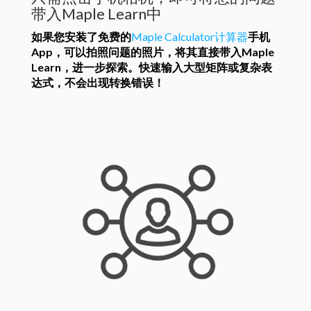
带入Maple Learn中
如果您安装了免费的
Maple Calculator计算器
手机
App，可以拍照问题的照片，将其直接带入Maple
Learn，进一步探索。快速输入大型矩阵或复杂表
达式，不会出现转换错误！