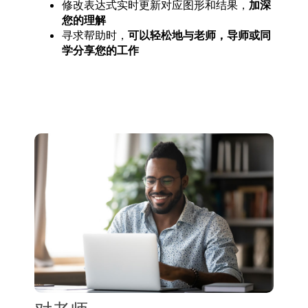
修改表达式实时更新对应图形和结果，
加深
您的理解
寻求帮助时，
可以轻松地与老师，导师或同
学分享您的工作