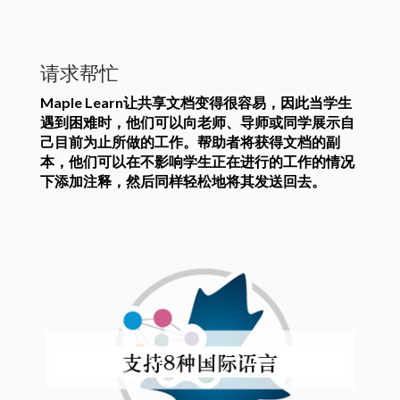
请求帮忙
Maple Learn让共享文档变得很容易，因此当学生
遇到困难时，他们可以向老师、导师或同学展示自
己目前为止所做的工作。帮助者将获得文档的副
本，他们可以在不影响学生正在进行的工作的情况
下添加注释，然后同样轻松地将其发送回去。