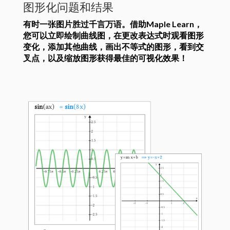
图形化问题和结果
有时一张图片胜过千言万语。借助Maple Learn，
您可以立即绘制曲线图，在更改表达式时观看图形
变化，添加其他曲线，画出不等式的图形，看到交
叉点，以及缩放图形获得最佳的可视化效果！