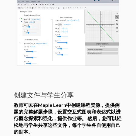
创建文件与学生分享
教师可以在Maple Learn中创建课程资源，提供例
题的完整解题步骤，设置交互式图表和表达式以进
行概念探索和强化，提供作业等。 然后，您可以轻
松地与学生共享这些文件，每个学生各自使用自己
的副本。