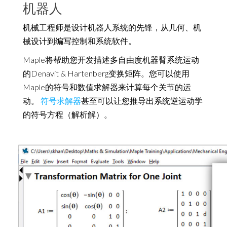
机器人
机械工程师是设计机器人系统的先锋，从几何、机
械设计到编写控制和系统软件。
Maple将帮助您开发描述多自由度机器臂系统运动
的Denavit & Hartenberg变换矩阵。您可以使用
Maple的符号和数值求解器来计算每个关节的运
动。
符号求解器
甚至可以让您推导出系统逆运动学
的符号方程（解析解）。