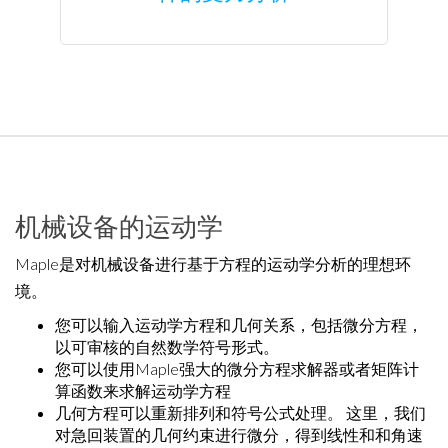
机械设备的运动学
Maple是对机械设备进行基于方程的运动学分析的理想环
境。
您可以输入运动学方程和几何关系，包括微分方程，
以可审核的自然数学符号形式。
您可以使用Maple强大的微分方程求解器或者矩阵计
算函数来求解运动学方程
几何方程可以重新排列和符号公式处理。 这里，我们
对急回装置的几何约束进行微分，得到线性和和角速