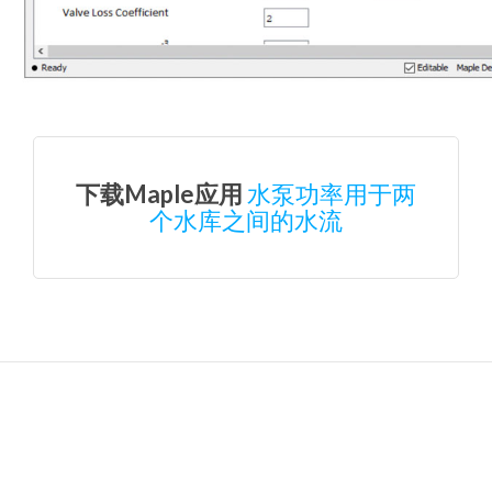
下载Maple应用
水泵功率用于两
个水库之间的水流