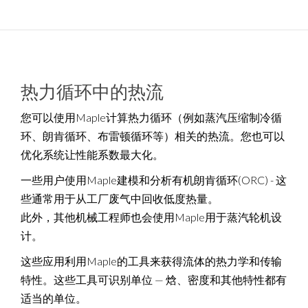
热力循环中的热流
您可以使用Maple计算热力循环（例如蒸汽压缩制冷循
环、朗肯循环、布雷顿循环等）相关的热流。您也可以
优化系统让性能系数最大化。
一些用户使用Maple建模和分析有机朗肯循环(ORC) - 这
些通常用于从工厂废气中回收低度热量。
此外，其他机械工程师也会使用Maple用于蒸汽轮机设
计。
这些应用利用Maple的工具来获得流体的热力学和传输
特性。这些工具可识别单位 — 焓、密度和其他特性都有
适当的单位。