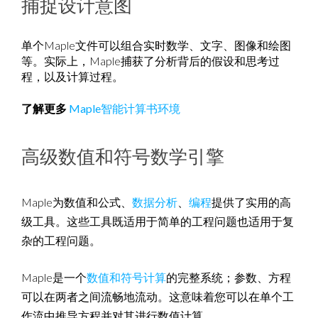
捕捉设计意图
单个Maple文件可以组合实时数学、文字、图像和绘图
等。实际上，Maple捕获了分析背后的假设和思考过
程，以及计算过程。
了解更多
Maple智能计算书环境
高级数值和符号数学引擎
Maple为数值和公式、
数据分析
、
编程
提供了实用的高
级工具。这些工具既适用于简单的工程问题也适用于复
杂的工程问题。
Maple是一个
数值和符号计算
的完整系统；参数、方程
可以在两者之间流畅地流动。这意味着您可以在单个工
作流中推导方程并对其进行数值计算。