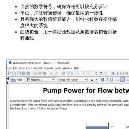
自然的数学符号，确保方程可以被充分验证
单位，消除转换错误，确保量纲的一致性
具有强大的数值解算能力，能够求解参数变化幅
度很大的系统
曲线拟合，用于将经验数据从泵数据表拟合到扬
程曲线