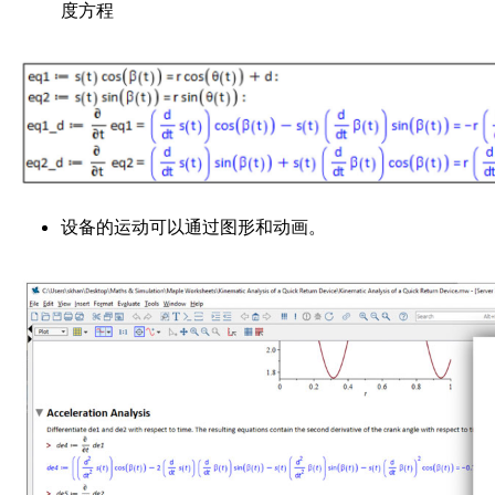
度方程
设备的运动可以通过图形和动画。