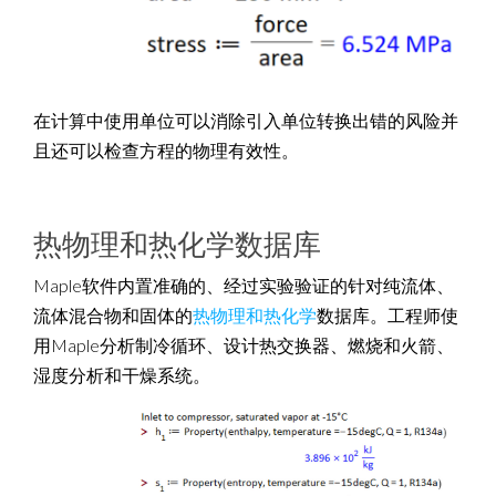
在计算中使用单位可以消除引入单位转换出错的风险并
且还可以检查方程的物理有效性。
热物理和热化学数据库
Maple软件内置准确的、经过实验验证的针对纯流体、
流体混合物和固体的
热物理和热化学
数据库。工程师使
用Maple分析制冷循环、设计热交换器、燃烧和火箭、
湿度分析和干燥系统。