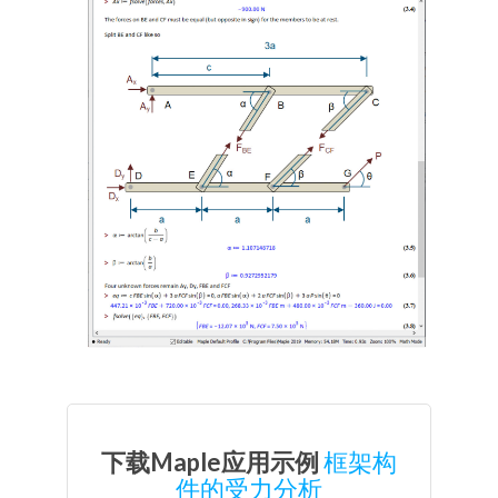
下载Maple应用示例
框架构
件的受力分析