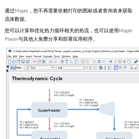
通过Maple，您不再需要依赖打印的图标或者查询表来获取
流体数据。
您可以计算和优化热力循环相关的热流，也可以使用Maple
Player与其他人免费分享和部署应用程序。