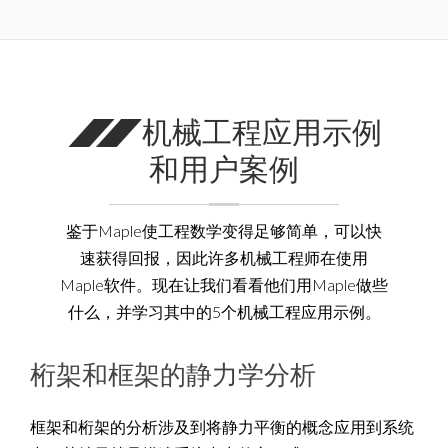
机械工程应用示例
和用户案例
鉴于Maple使工程数学变得足够简单，可以快
速获得回报，因此许多机械工程师在使用
Maple软件。现在让我们看看他们用Maple做些
什么，并学习其中的5个机械工程应用示例。
桁架和框架的静力学分析
框架和桁架的分析涉及到将静力平衡的概念应用到系统