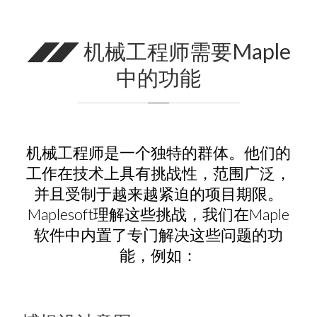
机械工程师需要Maple
中的功能
机械工程师是一个独特的群体。他们的
工作在技术上具有挑战性，范围广泛，
并且受制于越来越紧迫的项目期限。
Maplesoft理解这些挑战，我们在Maple
软件中内置了专门解决这些问题的功
能，例如：