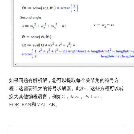
如果问题有解析解，您可以提取每个关节角的符号方
程；这需要强大的符号求解器。此外，这些方程可以转
换为其他编程语言，例如C，Java，Python，
FORTRAN和MATLAB。