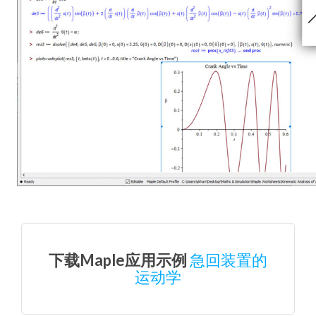
下载Maple应用示例
急回装置的
运动学