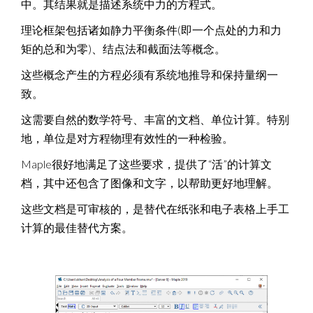
中。其结果就是描述系统中力的方程式。
理论框架包括诸如静力平衡条件(即一个点处的力和力
矩的总和为零)、结点法和截面法等概念。
这些概念产生的方程必须有系统地推导和保持量纲一
致。
这需要自然的数学符号、丰富的文档、单位计算。特别
地，单位是对方程物理有效性的一种检验。
Maple很好地满足了这些要求，提供了“活”的计算文
档，其中还包含了图像和文字，以帮助更好地理解。
这些文档是可审核的，是替代在纸张和电子表格上手工
计算的最佳替代方案。