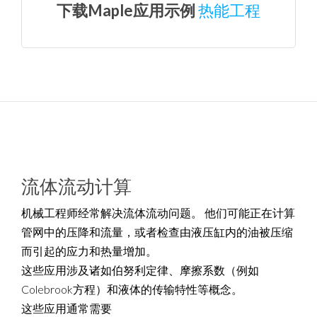
下载Maple应用示例
热能工程
流体流动计算
机械工程师经常解决流体流动问题。 他们可能正在计算
管网中的压降和流量，或者检查由液压缸内的油被压缩
而引起的应力和热量增加。
这些应用涉及诸如伯努利定律、摩擦系数（例如
Colebrook方程）和液体的传输特性等概念。
这些应用通常需要