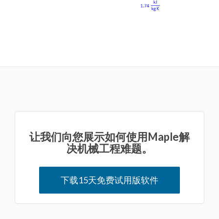
让我们向您展示如何使用Maple解
决机械工程难题。
下载15天免费试用版软件