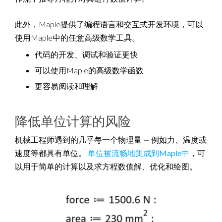
此外，Maple提供了编程语言和交互式开发环境，可以
使用Maple中的任意高级数学工具。
代码的开发、调试和验证更快
可以使用Maple的高级数学函数
更容易阅读和理解
降低单位计算的风险
机械工程师遇到的几乎每一个物理量 — 例如力、温度或
速度等都具有单位。
单位被流畅地集成到Maple中
，可
以用于简单的计算以及求方程数值解、优化和绘图。