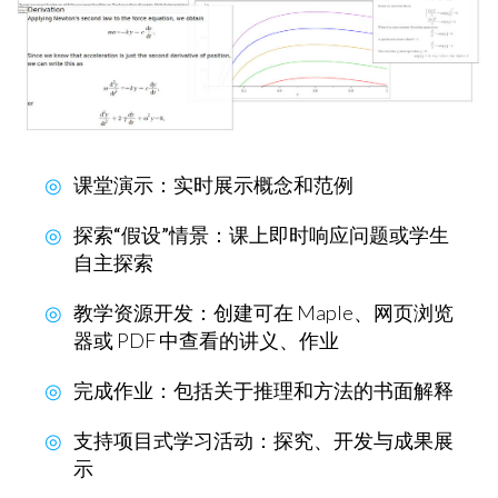
课堂演示‌
：实时展示概念和范例
探索“假设”情景
：课上即时响应问题或学生
自主探索
教学资源开发‌
：创建可在 Maple、网页浏览
器或 PDF 中查看的讲义、作业
完成作业
：包括关于推理和方法的书面解释
支持项目式学习活动
：探究、开发与成果展
示