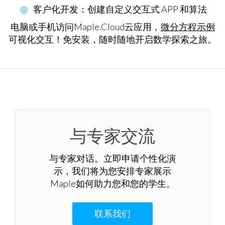
客户化开发
：创建自定义交互式 APP 和算法
电脑或手机访问Maple.Cloud云应用，
微分方程示例
可视化交互！免安装，随时随地开启数学探索之旅。
与专家交流
与专家对话。立即申请个性化演
示，我们将为您安排专家展示
Maple如何助力您和您的学生。
联系我们