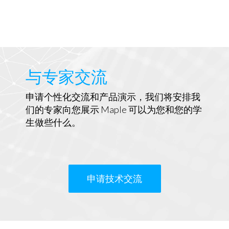
与专家交流
申请个性化交流和产品演示，我们将安排我
们的专家向您展示 Maple 可以为您和您的学
生做些什么。
申请技术交流