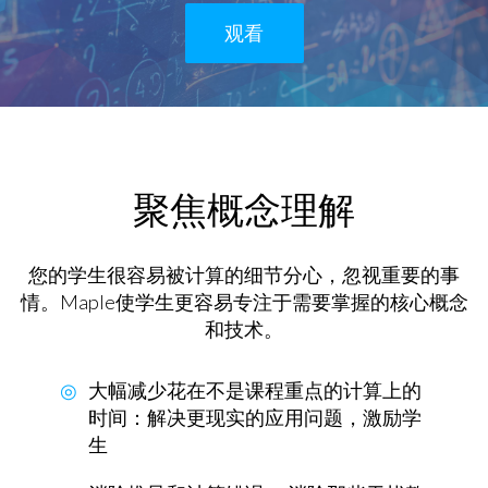
观看
聚焦概念理解
您的学生很容易被计算的细节分心，忽视重要的事
情。Maple使学生更容易专注于需要掌握的核心概念
和技术。
大幅减少花在不是课程重点的计算上的
时间
：解决更现实的应用问题，激励学
生