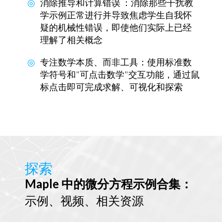
消除推导和计算错误
：消除那些干扰教
学示例正常进行并导致焦虑学生自我怀
疑的机械性错误，即使他们实际上已经
理解了相关概念
专注数学本质、而非工具
：使用标准数
学符号和"可点击数学"交互功能，通过鼠
标点击即可完成求解、可视化和探索
探索
Maple 中的微分方程示例合集：
示例、视频、相关资源