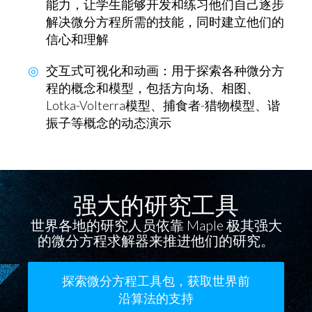
能力，让学生能够开发和练习他们自己逐步
解决微分方程所需的技能，同时建立他们的
信心和理解
‌交互式可视化和动画‌
：用于探索各种微分方
程的概念和模型，包括方向场、相图、
Lotka-Volterra模型、捕食者-猎物模型、谐
振子等概念的动态演示
强大的研究工具
世界各地的研究人员依靠 Maple 极其强大
的微分方程求解器来推进他们的研究。
探索微分方程工具包，获取世界前
沿算法的支持