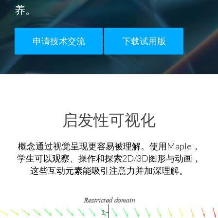
养。
申请技术交流
下载试用版
启发性可视化
概念通过视觉呈现更容易被理解。使用Maple，
学生可以观察、操作和探索2D/3D图形与动画，
这些互动元素能吸引注意力并加深理解。