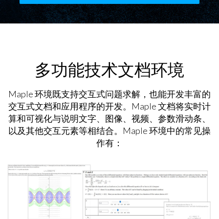
多功能技术文档环境
Maple 环境既支持交互式问题求解，也能开发丰富的
交互式文档和应用程序的开发。Maple 文档将实时计
算和可视化与说明文字、图像、视频、参数滑动条、
以及其他交互元素等相结合。Maple 环境中的常见操
作有：