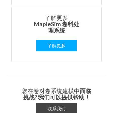
了解更多
MapleSim 卷料处
理系统
了解更多
您在卷对卷系统建模中
面临
挑战
?
我们可以提供帮助！
联系我们