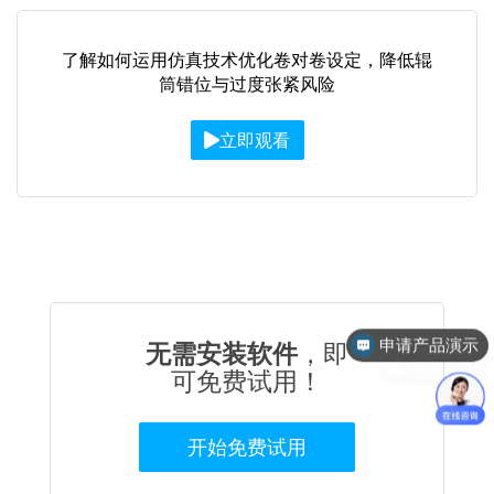
了解如何运用仿真技术优化卷对卷设定，降低辊
筒错位与过度张紧风险
立即观看
申请产品演示
无需安装软件
，即
免费试用
可免费试用！
开始免费试用