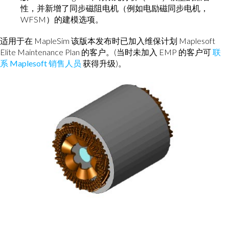
性，并新增了同步磁阻电机（例如电励磁同步电机，
WFSM）的建模选项。
适用于在 MapleSim 该版本发布时已加入维保计划 Maplesoft
Elite Maintenance Plan 的客户。(当时未加入 EMP 的客户可
联
系 Maplesoft 销售人员
获得升级)。