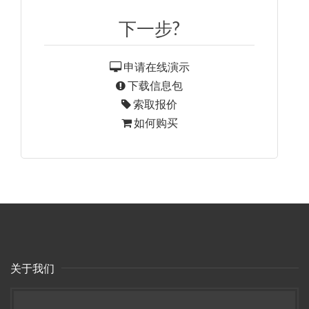
下一步?
申请在线演示
下载信息包
索取报价
如何购买
关于我们