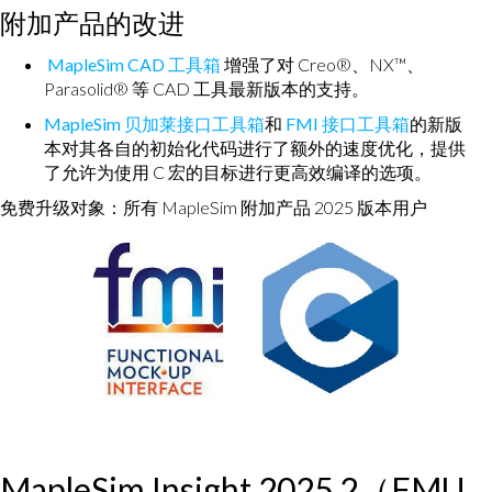
附加产品的改进
MapleSim CAD 工具箱
增强了对 Creo®、NX™、
Parasolid® 等 CAD 工具最新版本的支持。
MapleSim 贝加莱接口工具箱
和
FMI 接口工具箱
的新版
本对其各自的初始化代码进行了额外的速度优化，提供
了允许为使用 C 宏的目标进行更高效编译的选项。
免费升级对象：所有 MapleSim 附加产品 2025 版本用户
MapleSim Insight 2025.2（FMU