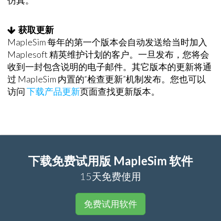
仿真。
获取更新
MapleSim 每年的第一个版本会自动发送给当时加入
Maplesoft 精英维护计划的客户。一旦发布，您将会
收到一封包含说明的电子邮件。其它版本的更新将通
过 MapleSim 内置的“检查更新”机制发布。您也可以
访问
下载产品更新
页面查找更新版本。
下载免费试用版 MapleSim 软件
15天免费使用
免费试用软件