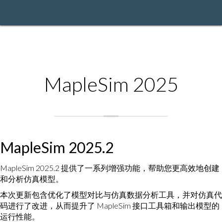
MapleSim 2025
MapleSim 2025.2
MapleSim 2025.2 提供了一系列增强功能，帮助您更高效地创建
和分析仿真模型。
本次更新包含优化了模型对比与仿真数据分析工具，并对仿真代
码进行了改进，从而提升了 MapleSim 接口工具箱和输出模型的
运行性能。