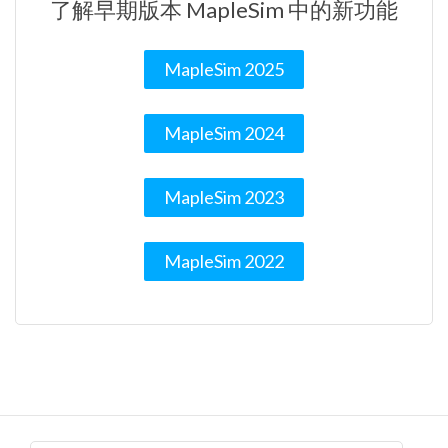
了解早期版本 MapleSim 中的新功能
MapleSim 2025
MapleSim 2024
MapleSim 2023
MapleSim 2022