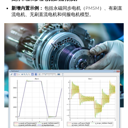
新增内置示例：
包括永磁同步电机（PMSM）、有刷直
流电机、无刷直流电机和伺服电机模型。