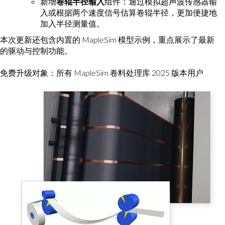
新增
卷辊半径输入
组件：通过模拟超声波传感器输
入或根据两个速度信号估算卷辊半径，更加便捷地
加入半径测量值。
本次更新还包含内置的 MapleSim 模型示例，重点展示了最新
的驱动与控制功能。
免费升级对象：所有 MapleSim 卷料处理库 2025 版本用户