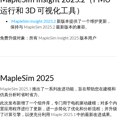
运行和 3D 可视化工具）
MapleSim Insight 2025.2
新版本提供了一个维护更新，
保持与 MapleSim 2025.2 最新版本的兼容。
免费升级对象：所有 MapleSim Insight 2025 版本用户
MapleSim 2025
MapleSim 2025.1 推出了一系列改进功能，旨在帮助您在建模和
仿真分析时省时省力。
此次发布新增了一个组件库，专门用于电机驱动建模；对多个内
置应用程序进行了更新，进一步简化了优化和分析流程；并升级
了计算引擎，以便充分利用 Maple 2025.1 中的最新改进成果。