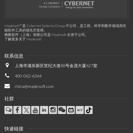
Maplesoft™是 Cybernet Systems Group 子公司，是工程、科学和数学领域高性
能软件工具的领先开发商。
枫数软件（上海）有限公司是 Maplesoft 全资子公司。
了解更多关于 Maplesoft
联系信息
上海市浦东新区世纪大道88号金茂大厦627室
400-062-6364
china@maplesoft.com
社群
快速链接