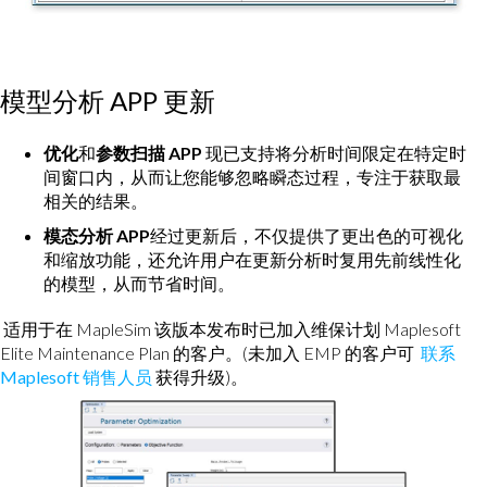
模型分析 APP 更新
优化
和
参数扫描 APP
现已支持将分析时间限定在特定时
间窗口内，从而让您能够忽略瞬态过程，专注于获取最
相关的结果。
模态分析 APP
经过更新后，不仅提供了更出色的可视化
和缩放功能，还允许用户在更新分析时复用先前线性化
的模型，从而节省时间。
适用于在 MapleSim 该版本发布时已加入维保计划 Maplesoft
Elite Maintenance Plan 的客户。(未加入 EMP 的客户可
联系
Maplesoft 销售人员
获得升级)。