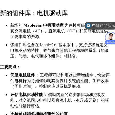
新的组件库：电机驱动库
申请产品演
新增的
MapleSim 电机驱动库
为建模项目中更精准地仿
免费试
真交流电机（AC）、直流电机（DC）和伺服电机提供
了更丰富的资源。
该组件库包含在 MapleSim 基本版中，支持您将自定义
电机驱动的特性，并与来自其他工程领域的系统（如液
压、气动、电气和多体组件）相结合。
主要亮点：
伺服电机组件：
工程师可以利用这些新增组件，快速评
估电机行为将如何影响其所设计系统的性能、生产效率
（周期时间）、控制响应以及机器振动。
评估电机驱动性能：
借助内置的逆变器驱动和控制功
能，对交流同步电机以及直流电机（有刷或无刷）的驱
动性能进行评估。
支持单相和多相电机驱动的仿真。