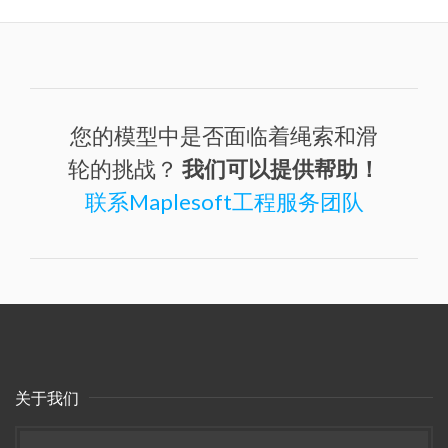
您的模型中是否面临着绳索和滑
轮的挑战？
我们可以提供帮助！
联系Maplesoft工程服务团队
关于我们