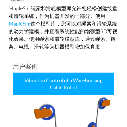
MapleSim绳索和滑轮模型库允许您轻松创建绞盘
和滑轮系统，作为机器开发的一部分。使用
MapleSim
这个模型库，您可以对绳索和滑轮系统
的动力学建模，并查看系统性能的增强型3D可视
化效果。使用绳索和滑轮模型库，通过绳索、链
条、电缆、滑轮等为机器模型增加保真度。
用户案例
Vibration Control of a Warehousing
Cable Robot