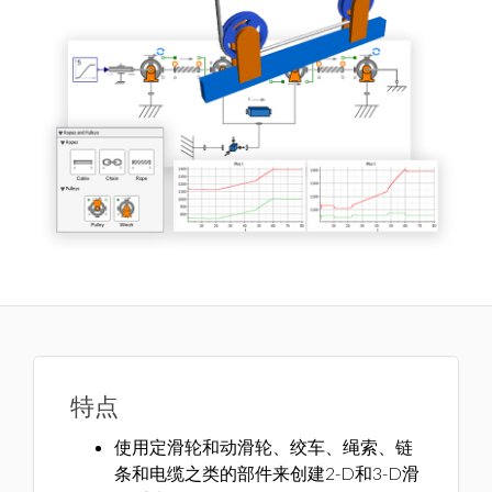
特点
使用定滑轮和动滑轮、绞车、绳索、链
条和电缆之类的部件来创建2-D和3-D滑