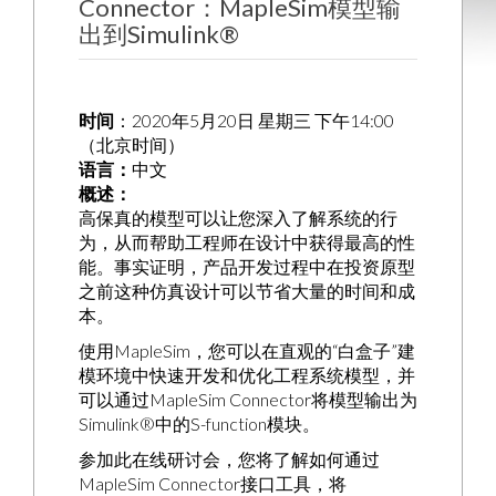
Connector：MapleSim模型输
出到Simulink®
时间
：2020年5月20日 星期三 下午14:00
（北京时间）
语言：
中文
概述：
高保真的模型可以让您深入了解系统的行
为，从而帮助工程师在设计中获得最高的性
能。事实证明，产品开发过程中在投资原型
之前这种仿真设计可以节省大量的时间和成
本。
使用MapleSim，您可以在直观的“白盒子”建
模环境中快速开发和优化工程系统模型，并
可以通过MapleSim Connector将模型输出为
Simulink®中的S-function模块。
参加此在线研讨会，您将了解如何通过
MapleSim Connector接口工具，将