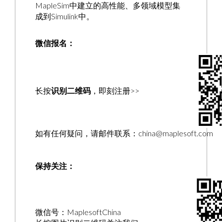
MapleSim中建立的高性能、多领域模型集
成到Simulink中。
微信报名：
长按
识别二维码
，即刻注册>>
如有任何疑问，请邮件联系：china@maplesoft.com
保持关注：
微信号：MaplesoftChina