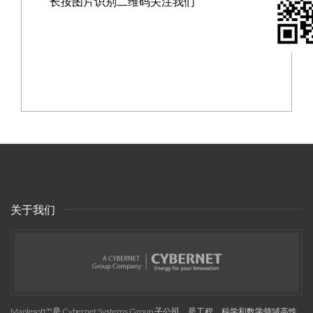
长按图片识别二维码关注我们
关于我们
Maplesoft™是 Cybernet Systems Group 子公司，是工程、科学和数学领域高性